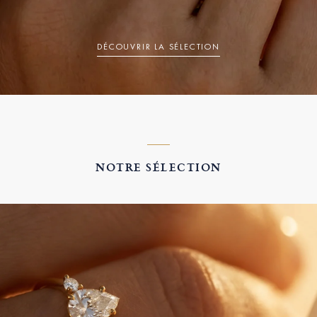
DÉCOUVRIR LA SÉLECTION
NOTRE SÉLECTION