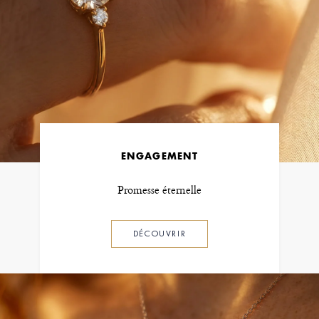
ENGAGEMENT
Promesse éternelle
DÉCOUVRIR