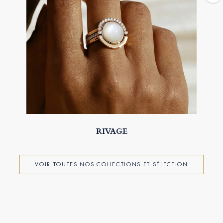
RIVAGE
VOIR TOUTES NOS COLLECTIONS ET SÉLECTION