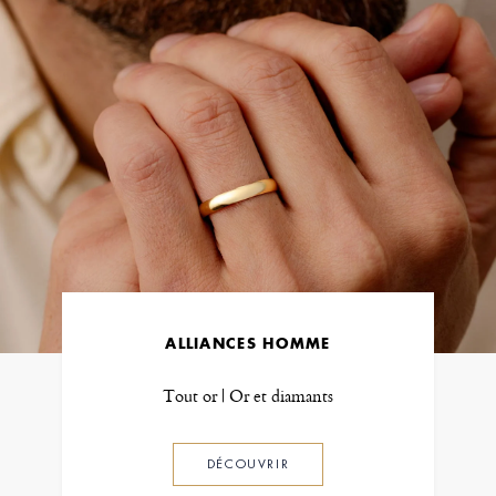
ALLIANCES HOMME
Tout or | Or et diamants
DÉCOUVRIR