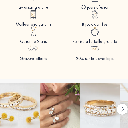
Livraison gratuite
30 jours d’essai
Meilleur prix garanti
Bijoux certifiés
Garantie 2 ans
Remise à la taille gratuite
Gravure offerte
-20% sur le 2ème bijou