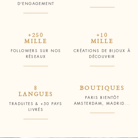
D'ENGAGEMENT
+250
+10
MILLE
MILLE
FOLLOWERS SUR NOS
CRÉATIONS DE BIJOUX À
RÉSEAUX
DÉCOUVRIR
8
BOUTIQUES
LANGUES
PARIS BIENTÔT
AMSTERDAM, MADRID...
TRADUITES & +50 PAYS
LIVRÉS