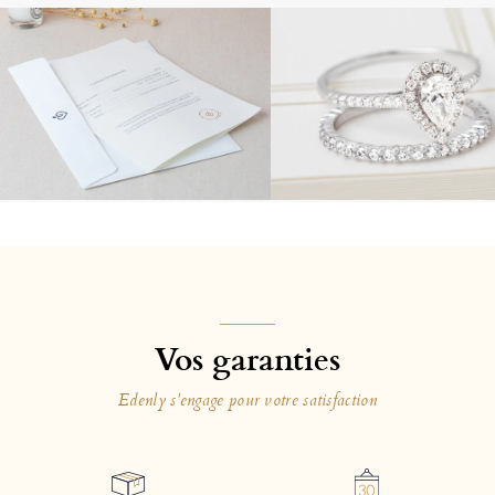
Vos garanties
Edenly s'engage pour votre satisfaction