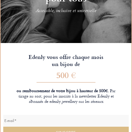
Accessible, inclusive et universelle
Edenly vous offre chaque mois
un bijou de
500 €
ou remboursement de votre bijou à hauteur de 500€.
Par
tirage au sort, pour les inscrits à la newsletter Edenly et
abonnés de edenly.jewellery sur les réseaux