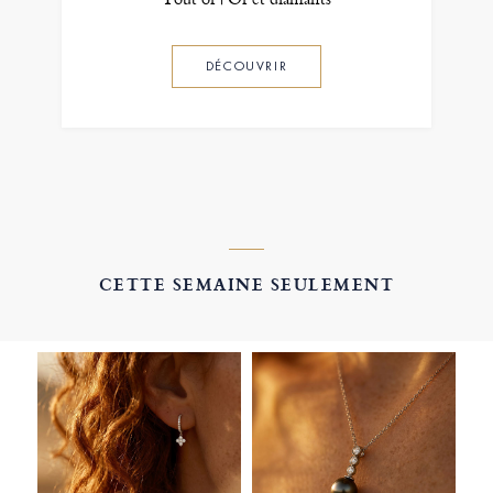
DÉCOUVRIR
CETTE SEMAINE SEULEMENT