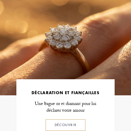
DÉCLARATION ET FIANÇAILLES
Une bague or et diamant pour lui
déclarer votre amour
DÉCOUVRIR