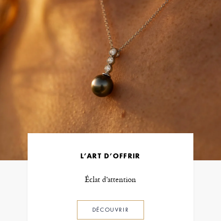
L’ART D’OFFRIR
Éclat d’attention
DÉCOUVRIR