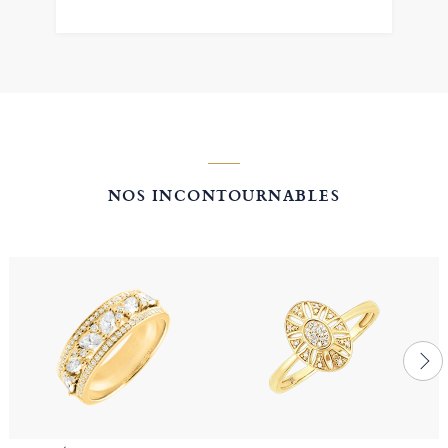
NOS INCONTOURNABLES