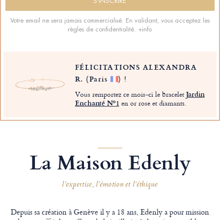
Votre email ne sera jamais commercialisé. En validant, vous acceptez les
règles de confidentialité.
+info
FÉLICITATIONS ALEXANDRA
R.
(Paris
)
!
Vous remportez ce mois-ci le bracelet
Jardin
Enchanté Nº1
en or rose et diamants.
La Maison Edenly
l’expertise, l’émotion et l’éthique
Depuis sa création à Genève il y a 18 ans, Edenly a pour mission