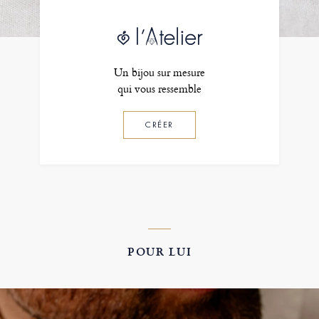
Un bijou sur mesure
qui vous ressemble
CRÉER
POUR LUI