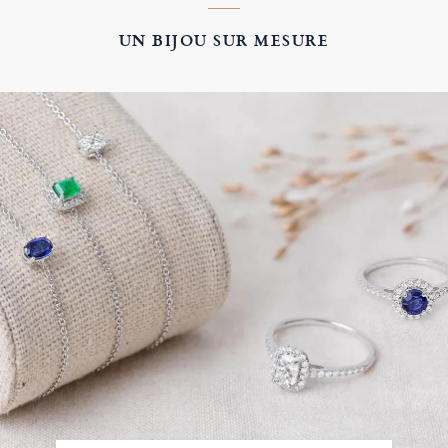
UN BIJOU SUR MESURE