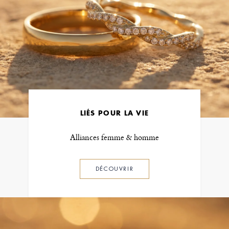
LIÉS POUR LA VIE
Alliances femme & homme
DÉCOUVRIR