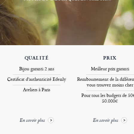
QUALITÉ
PRIX
Bijou garanti 2 ans
Meilleur prix garanti
Certificat d’authenticité Edenly
Remboursement de la différen
vous trouvez moins cher
Ateliers à Paris
Pour tous les budgets de 50
50.000€
En savoir plus
En savoir plus